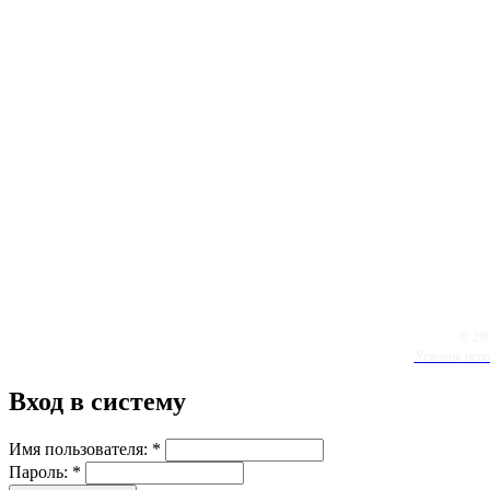
© 20
Условия испо
Вход в систему
Имя пользователя:
*
Пароль:
*