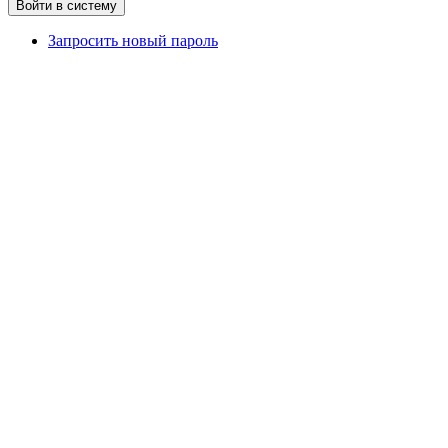
Запросить новый пароль