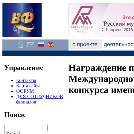
Награждение п
Управление
Международног
Контакты
Карта сайта
конкурса имени
ФОРУМ
ДЛЯ СОТРУДНИКОВ
филиалов
Поиск