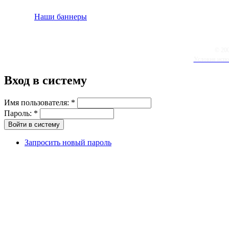
Наши баннеры
© 20
Условия испо
Вход в систему
Имя пользователя:
*
Пароль:
*
Запросить новый пароль