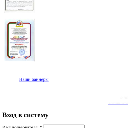
Наши баннеры
© 20
Условия испо
Вход в систему
Имя пользователя:
*