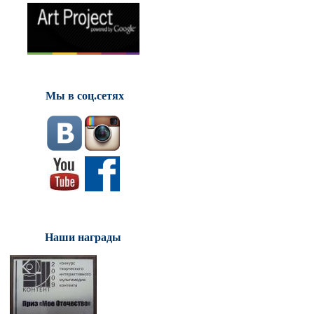
Мы в соц.сетях
Наши награды