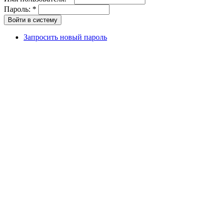
Пароль:
*
Запросить новый пароль