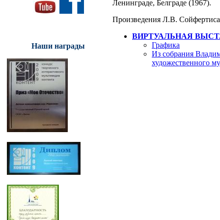
Ленинграде, Белграде (1967).
Произведения Л.В. Сойфертиса
ВИРТУАЛЬНАЯ ВЫСТ
Графика
Наши награды
Из собрания Владим
художественного му