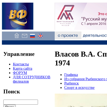
Власов В.А. Сп
Управление
1974
Контакты
Карта сайта
ФОРУМ
Графика
ДЛЯ СОТРУДНИКОВ
Из собрания Рыбинского 
филиалов
Рыбинск
Спорт в искусстве
Поиск