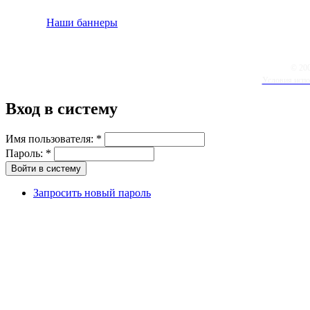
Наши баннеры
© 20
Условия испо
Вход в систему
Имя пользователя:
*
Пароль:
*
Запросить новый пароль