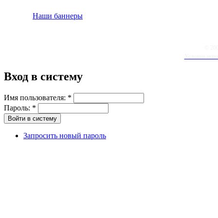
Наши баннеры
© 20
Условия испо
Вход в систему
Имя пользователя:
*
Пароль:
*
Запросить новый пароль