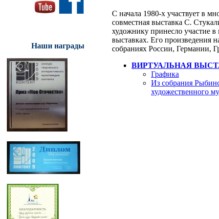
С начала 1980-х участвует в м
совместная выставка С. Стука
художнику принесло участие в
выставках. Его произведения н
Наши награды
собраниях России, Германии, 
ВИРТУАЛЬНАЯ ВЫСТ
Графика
Из собрания Рыбинс
художественного му