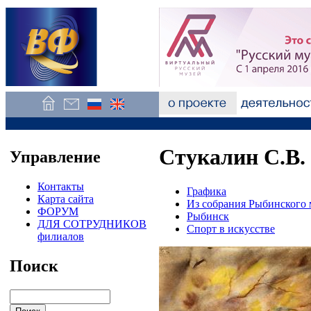
Стукалин С.В. 
Управление
Контакты
Графика
Карта сайта
Из собрания Рыбинского 
ФОРУМ
Рыбинск
ДЛЯ СОТРУДНИКОВ
Спорт в искусстве
филиалов
Поиск