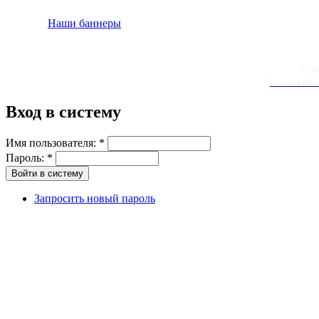
Наши баннеры
© 20
Условия испо
Вход в систему
Имя пользователя:
*
Пароль:
*
Запросить новый пароль