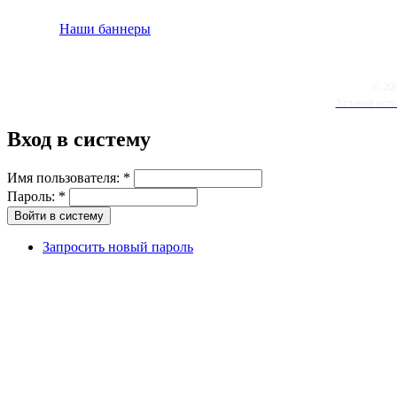
Наши баннеры
© 20
Условия испо
Вход в систему
Имя пользователя:
*
Пароль:
*
Запросить новый пароль