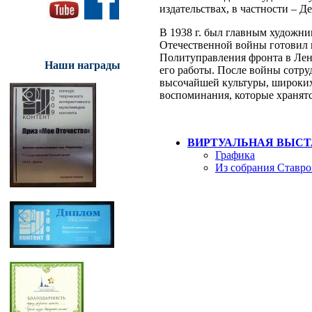
издательствах, в частности – Д
В 1938 г. был главным художн
Отечественной войны готовил 
Политуправления фронта в Лен
Наши награды
его работы. После войны сотру
высочайшей культуры, широких
воспоминания, которые хранятс
ВИРТУАЛЬНАЯ ВЫСТ
Графика
Из собрания Ставро