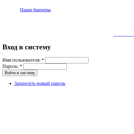
Наши баннеры
© 20
Условия испо
Вход в систему
Имя пользователя:
*
Пароль:
*
Запросить новый пароль