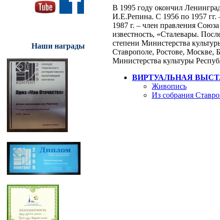
В 1995 году окончил Ленингра
И.Е.Репина. С 1956 по 1957 гг.
1987 г. – член правления Союз
известность, «Сталевары. Посл
степени Министерства культур
Наши награды
Ставрополе, Ростове, Москве, 
Министерства культуры Респу
ВИРТУАЛЬНАЯ ВЫСТ
Живопись
Из собрания Ставро