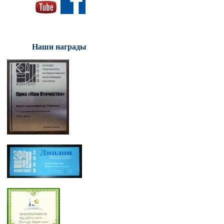
Наши награды