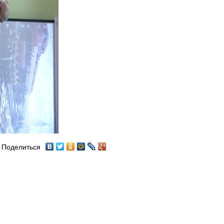
Поделиться