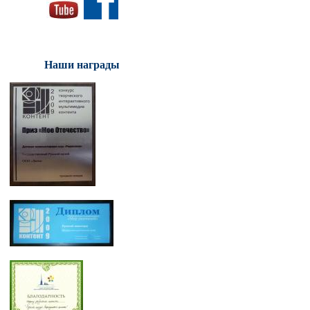
Наши награды