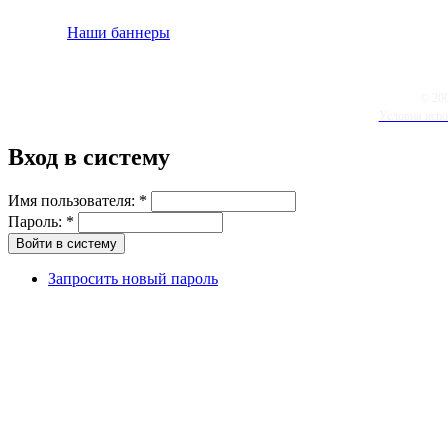
Наши баннеры
© 20
Условия испо
Вход в систему
Имя пользователя:
*
Пароль:
*
Запросить новый пароль