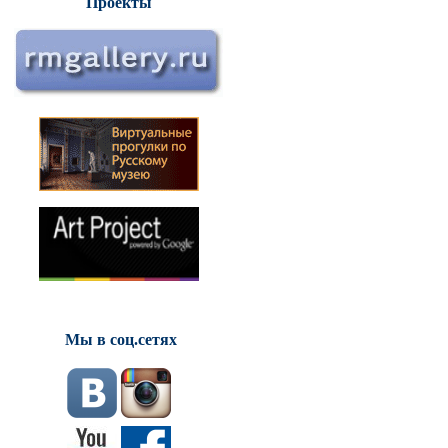
Проекты
Мы в соц.сетях