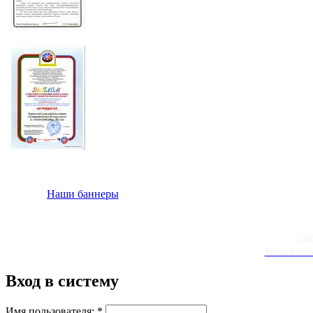
Наши баннеры
© 20
Условия испо
Вход в систему
Имя пользователя:
*