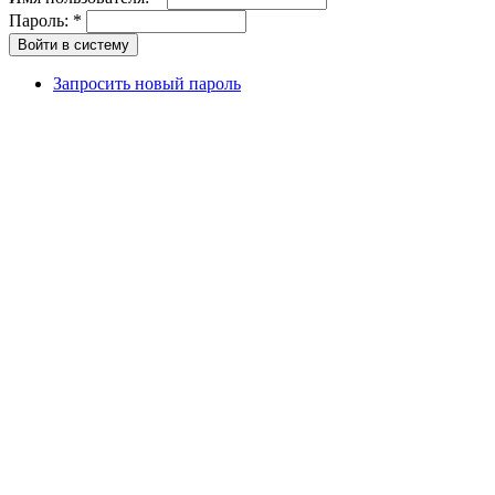
Пароль:
*
Запросить новый пароль