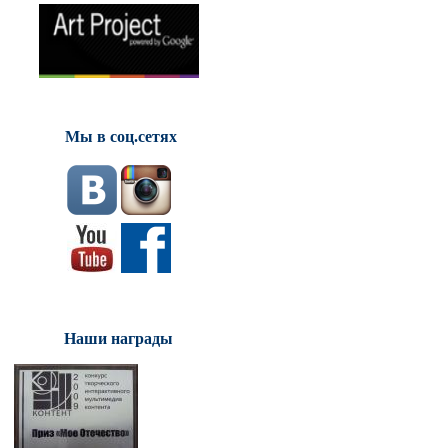
Мы в соц.сетях
Наши награды