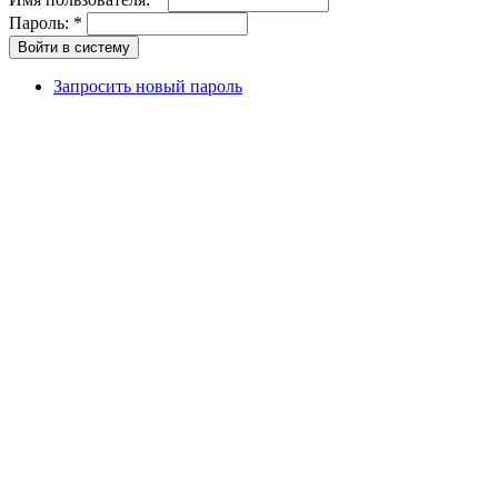
Пароль:
*
Запросить новый пароль