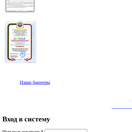
Наши баннеры
© 20
Условия испо
Вход в систему
Имя пользователя:
*