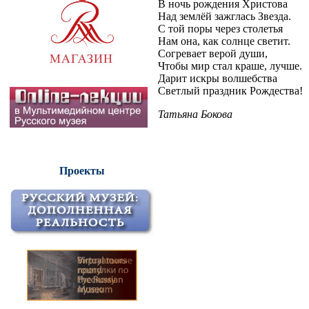
В ночь рождения Христова
Над землёй зажглась Звезда.
С той поры через столетья
Нам она, как солнце светит.
Согревает верой души,
Чтобы мир стал краше, лучше.
Дарит искры волшебства
Светлый праздник Рождества!
Татьяна Бокова
Проекты