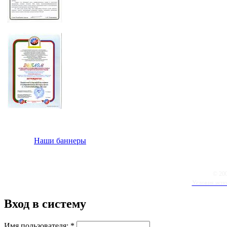
Наши баннеры
© 20
Условия испо
Вход в систему
Имя пользователя:
*