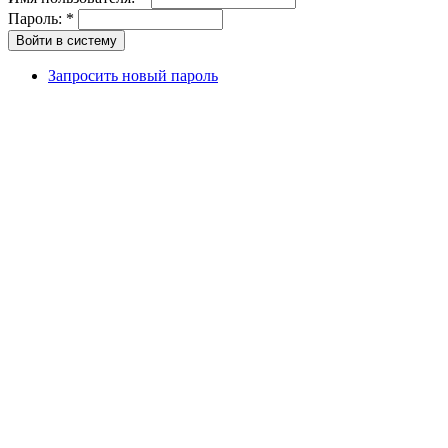
Пароль:
*
Запросить новый пароль