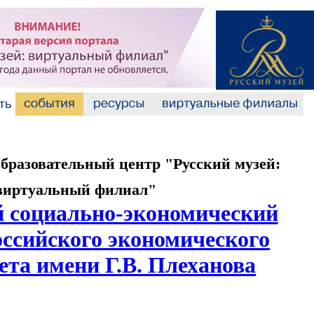
разовательный центр "Русский музей:
виртуальный филиал"
 социально-экономический
оссийского экономического
ета имени Г.В. Плеханова