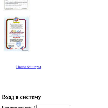
Наши баннеры
Вход в систему
Имя пользователя:
*