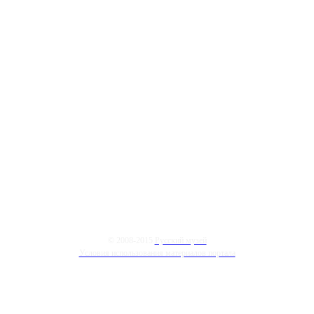
© 2008-2015
Русский музей
Условия использования материалов портала