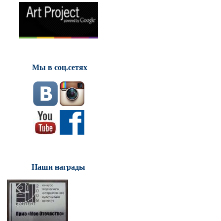
Мы в соц.сетях
Наши награды