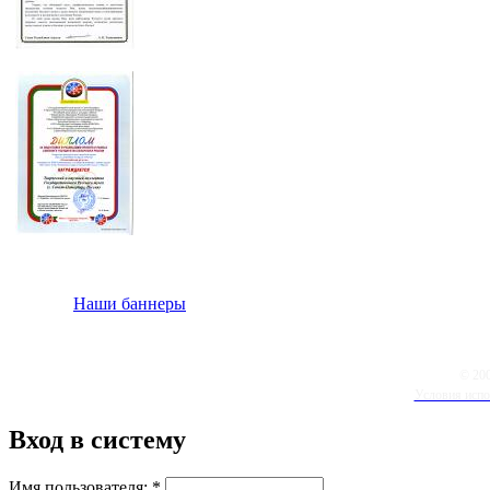
Наши баннеры
© 20
Условия испо
Вход в систему
Имя пользователя:
*