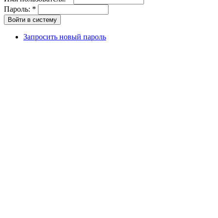
Пароль:
*
Запросить новый пароль