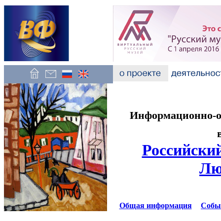
Информационно-об
Российский
Лю
Общая информация
Собы