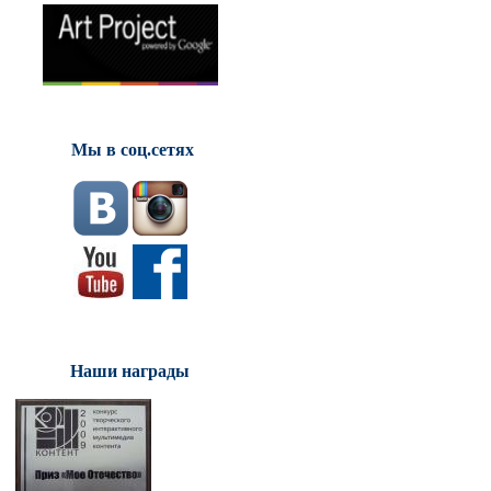
Мы в соц.сетях
Наши награды