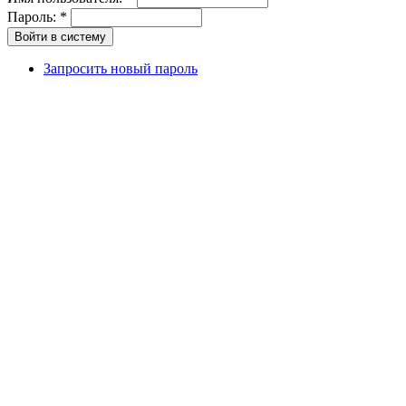
Пароль:
*
Запросить новый пароль