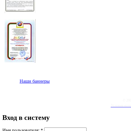
Наши баннеры
© 20
Условия испо
Вход в систему
Имя пользователя:
*