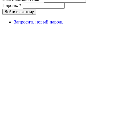
Пароль:
*
Запросить новый пароль