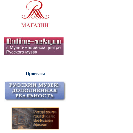
Проекты