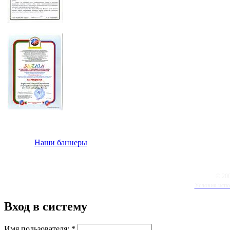
Наши баннеры
© 20
Условия испо
Вход в систему
Имя пользователя:
*