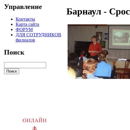
Управление
Барнаул - Сро
Контакты
Карта сайта
ФОРУМ
ДЛЯ СОТРУДНИКОВ
филиалов
Поиск