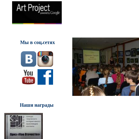
Мы в соц.сетях
Наши награды