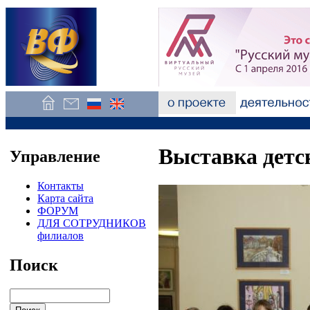
Выставка детс
Управление
Контакты
Карта сайта
ФОРУМ
ДЛЯ СОТРУДНИКОВ
филиалов
Поиск