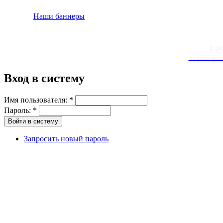
Наши баннеры
© 20
Условия испо
Вход в систему
Имя пользователя:
*
Пароль:
*
Запросить новый пароль