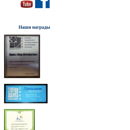
Наши награды