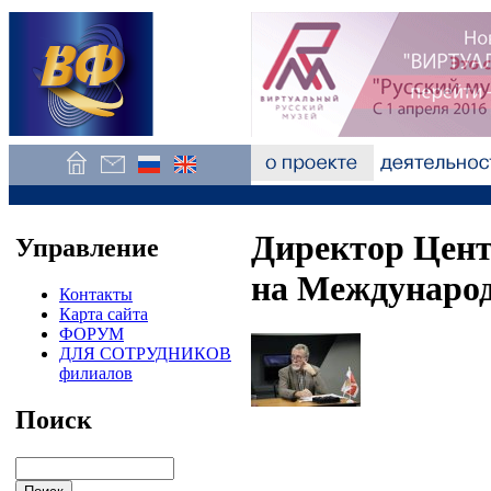
Директор Цент
Управление
на Междунаро
Контакты
Карта сайта
ФОРУМ
ДЛЯ СОТРУДНИКОВ
филиалов
Поиск