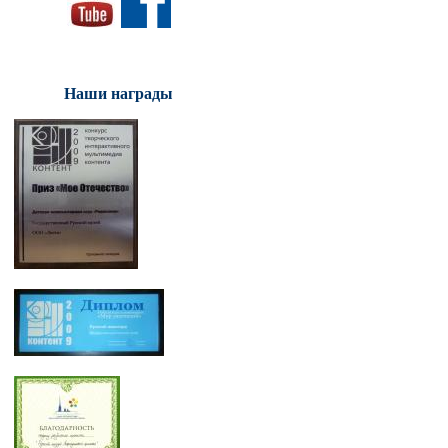
Наши награды