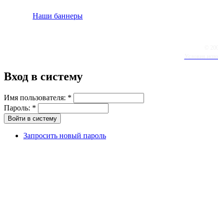
Наши баннеры
© 20
Условия испо
Вход в систему
Имя пользователя:
*
Пароль:
*
Запросить новый пароль