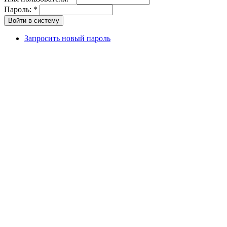
Пароль:
*
Запросить новый пароль