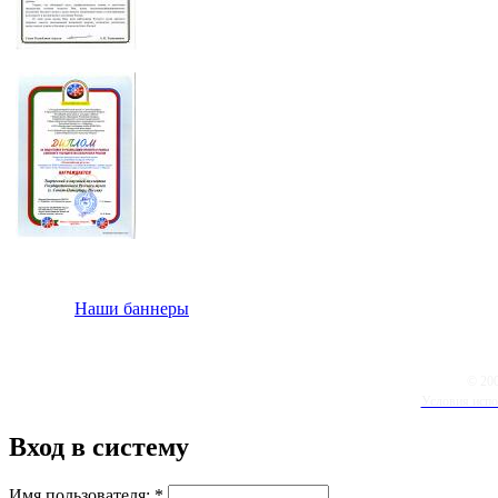
Наши баннеры
© 20
Условия испо
Вход в систему
Имя пользователя:
*