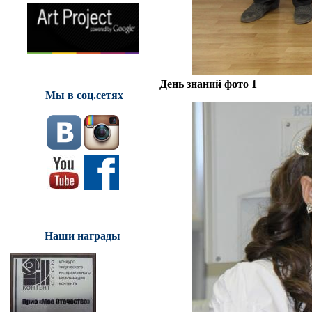
День знаний фото 1
Мы в соц.сетях
Наши награды