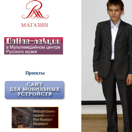
Проекты