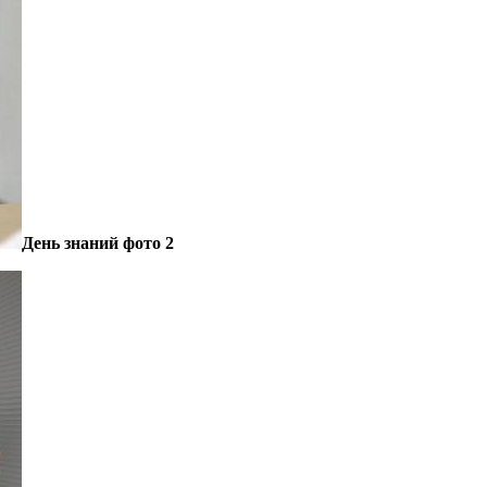
День знаний фото 2