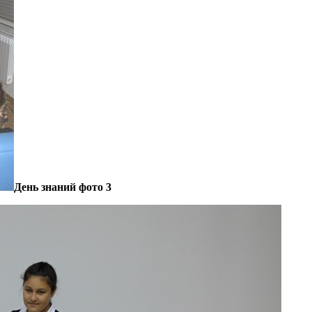
День знаний фото 3