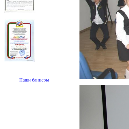
Наши баннеры