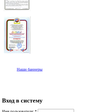
Наши баннеры
Вход в систему
Имя пользователя:
*