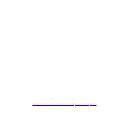
© 2008-2015
Русский музей
Условия использования материалов портала