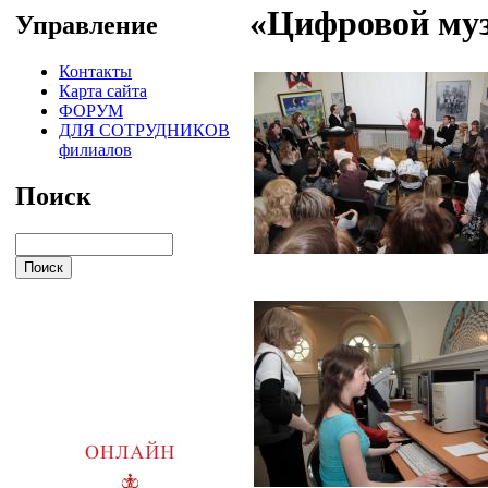
«Цифровой му
Управление
Контакты
Карта сайта
ФОРУМ
ДЛЯ СОТРУДНИКОВ
филиалов
Поиск