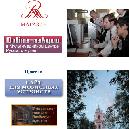
Проекты