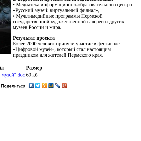
• Медиатека информационно-образовательного центра
«Русский музей: виртуальный филиал»,
• Мультимедийные программы Пермской
государственной художественной галереи и других
музеев России и мира.
Результат проекта
Более 2000 человек приняли участие в фестивале
«Цифровой музей», который стал настоящим
праздником для жителей Пермского края.
йл
Размер
 музей".doc
69 кб
Поделиться