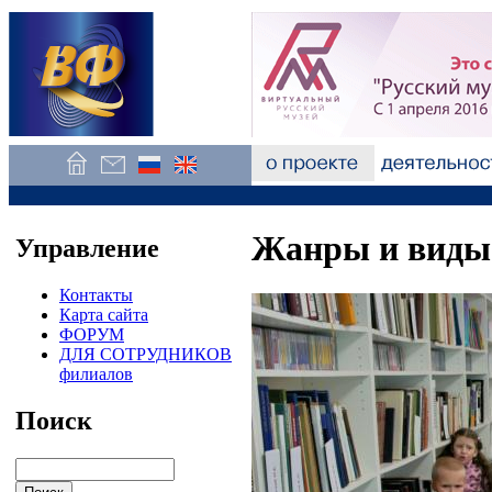
Жанры и виды
Управление
Контакты
Карта сайта
ФОРУМ
ДЛЯ СОТРУДНИКОВ
филиалов
Поиск