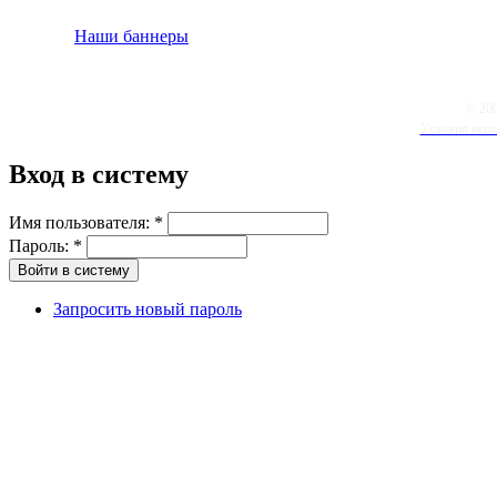
Наши баннеры
© 20
Условия испо
Вход в систему
Имя пользователя:
*
Пароль:
*
Запросить новый пароль