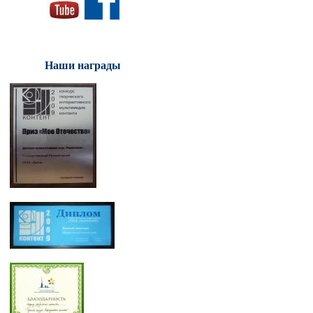
Наши награды