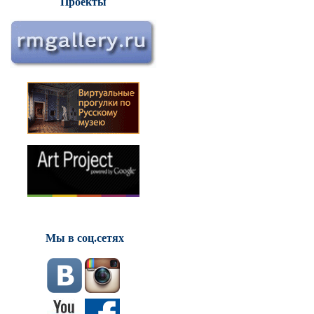
Проекты
Мы в соц.сетях