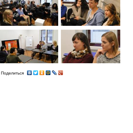
Поделиться