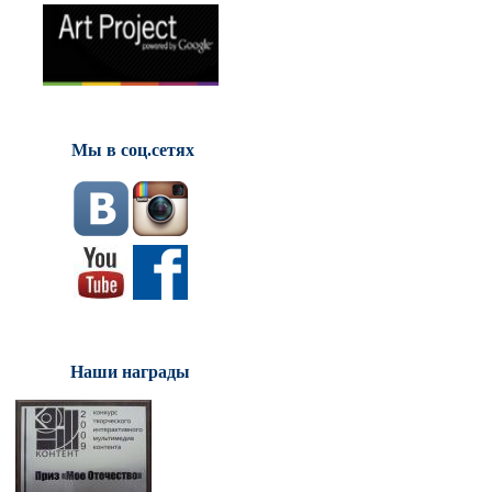
Мы в соц.сетях
Наши награды