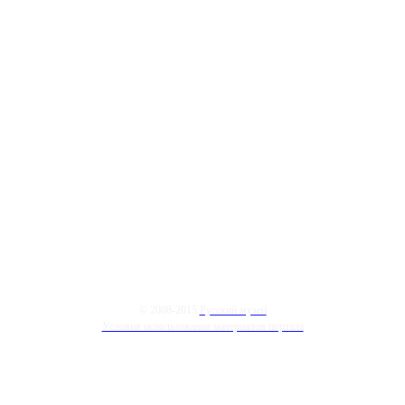
© 2008-2015
Русский музей
Условия использования материалов портала