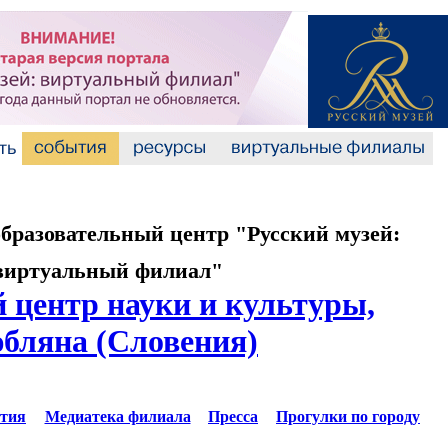
разовательный центр "Русский музей:
виртуальный филиал"
 центр науки и культуры,
бляна (Словения)
тия
Медиатека филиала
Пресса
Прогулки по городу