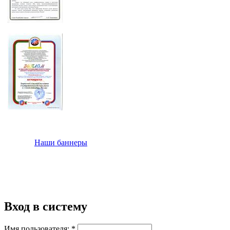
Наши баннеры
Вход в систему
Имя пользователя:
*