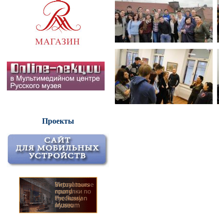
Проекты