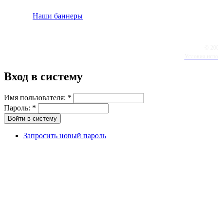
Наши баннеры
© 20
Условия испо
Вход в систему
Имя пользователя:
*
Пароль:
*
Запросить новый пароль