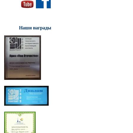
Наши награды