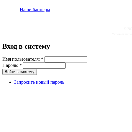
Наши баннеры
© 20
Условия испо
Вход в систему
Имя пользователя:
*
Пароль:
*
Запросить новый пароль