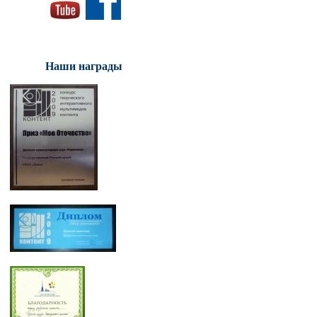
Наши награды