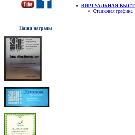
ВИРТУАЛЬНАЯ ВЫСТ
Станковая графика
Наши награды