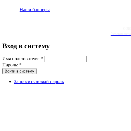
Наши баннеры
© 20
Условия испо
Вход в систему
Имя пользователя:
*
Пароль:
*
Запросить новый пароль