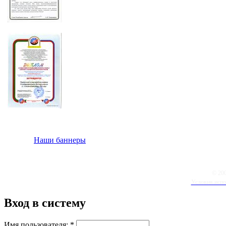
Наши баннеры
© 20
Условия испо
Вход в систему
Имя пользователя:
*