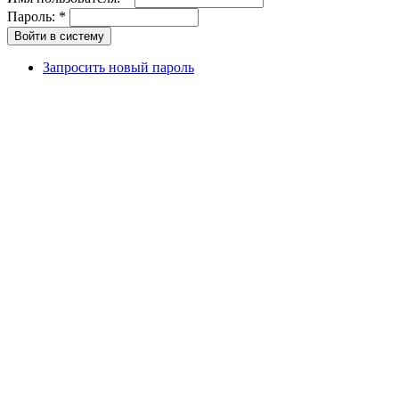
Пароль:
*
Запросить новый пароль