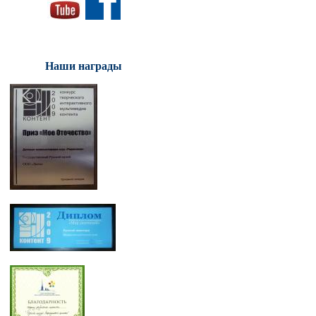
Наши награды