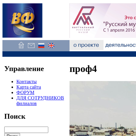
проф4
Управление
Контакты
Карта сайта
ФОРУМ
ДЛЯ СОТРУДНИКОВ
филиалов
Поиск