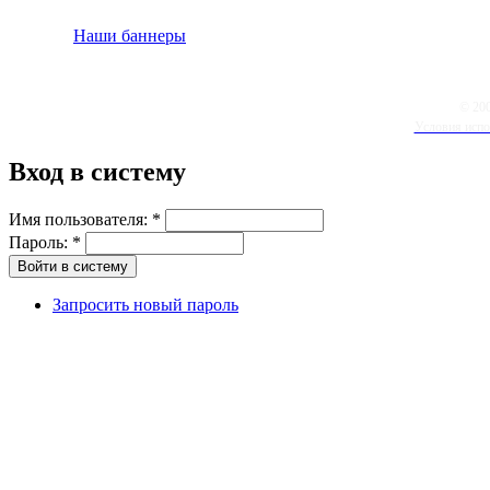
Наши баннеры
© 20
Условия испо
Вход в систему
Имя пользователя:
*
Пароль:
*
Запросить новый пароль