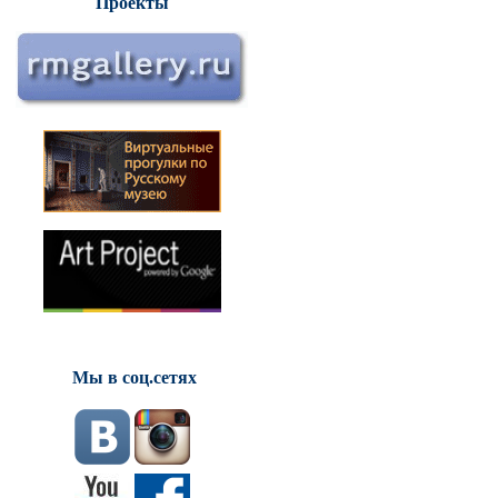
Проекты
Мы в соц.сетях