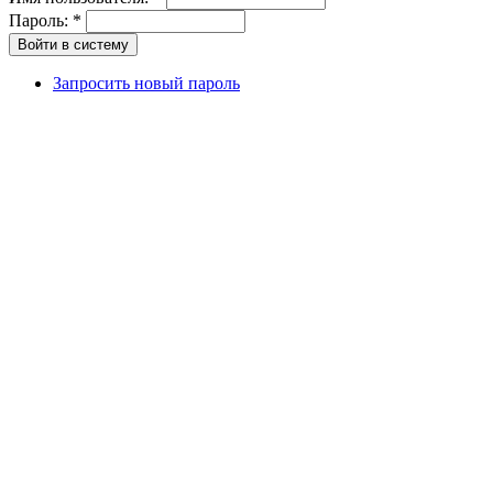
Пароль:
*
Запросить новый пароль