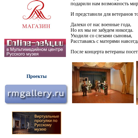
подарили нам возможность мир
И представили для ветеранов 
Далеки от нас военные года,
Но их мы не забудем никогда.
Уходили со слезами сыновья,
Расставаясь с матерями навсе
После концерта ветераны посе
Проекты