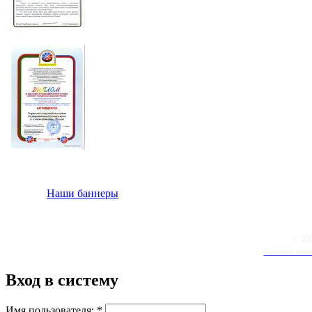
Наши баннеры
© 20
Условия испо
Вход в систему
Имя пользователя:
*