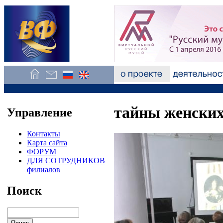
тайны женских
Управление
Контакты
Карта сайта
ФОРУМ
ДЛЯ СОТРУДНИКОВ
филиалов
Поиск