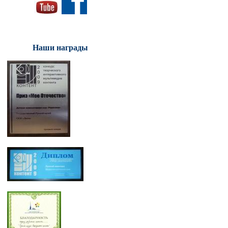
Наши награды