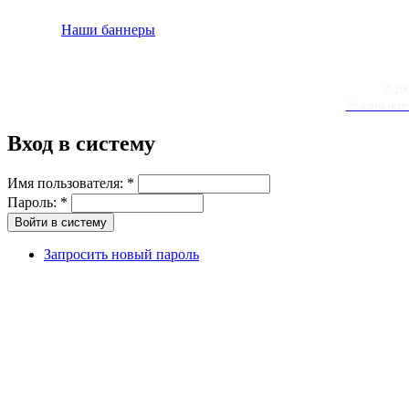
Наши баннеры
© 20
Условия испо
Вход в систему
Имя пользователя:
*
Пароль:
*
Запросить новый пароль