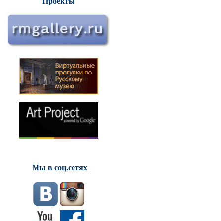
Проекты
Мы в соц.сетях