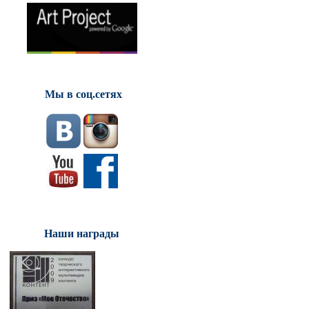
Мы в соц.сетях
Наши награды