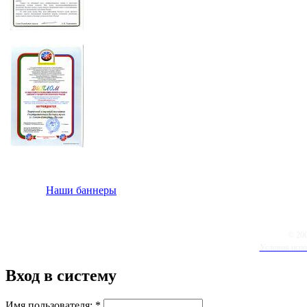
Наши баннеры
© 20
Условия испо
Вход в систему
Имя пользователя:
*