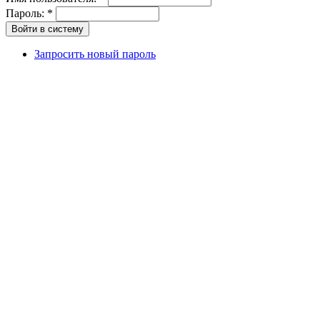
Пароль:
*
Запросить новый пароль