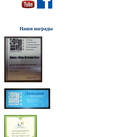
Наши награды