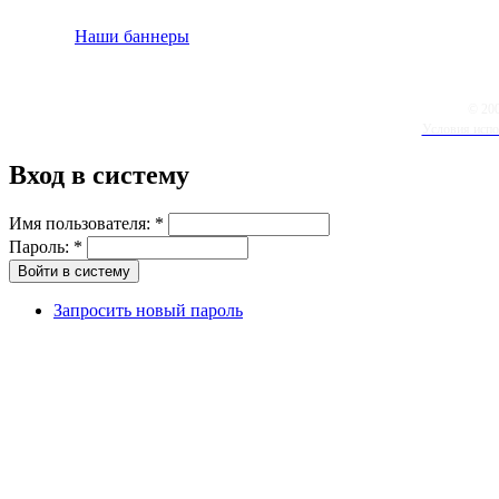
Наши баннеры
© 20
Условия испо
Вход в систему
Имя пользователя:
*
Пароль:
*
Запросить новый пароль