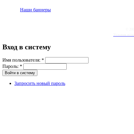
Наши баннеры
© 20
Условия испо
Вход в систему
Имя пользователя:
*
Пароль:
*
Запросить новый пароль