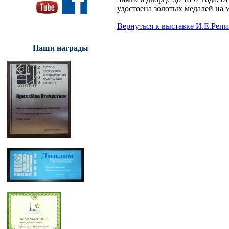
удостоена золотых медалей на
Вернуться к выставке И.Е.Репи
Наши награды