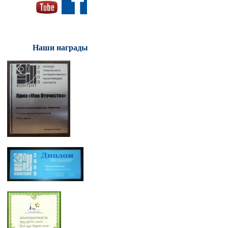
Наши награды