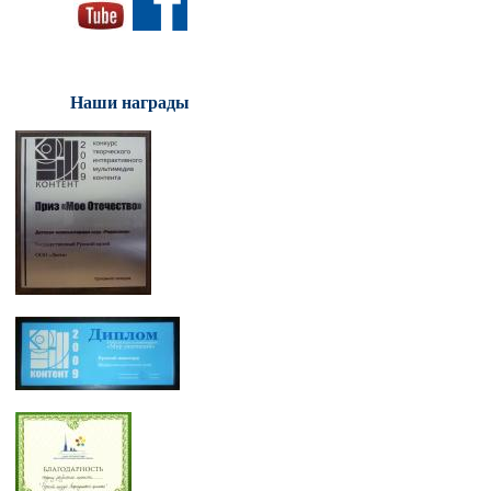
Наши награды