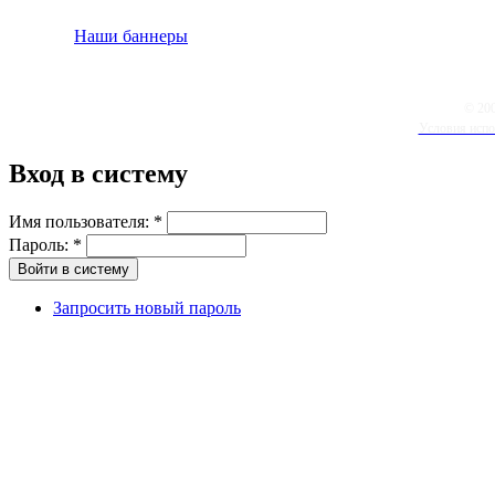
Наши баннеры
© 20
Условия испо
Вход в систему
Имя пользователя:
*
Пароль:
*
Запросить новый пароль