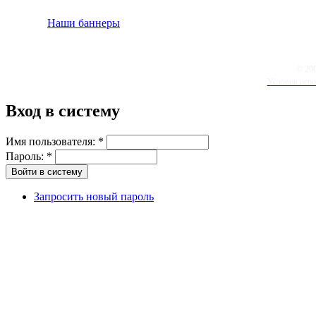
Наши баннеры
© 20
Условия испо
Вход в систему
Имя пользователя:
*
Пароль:
*
Запросить новый пароль