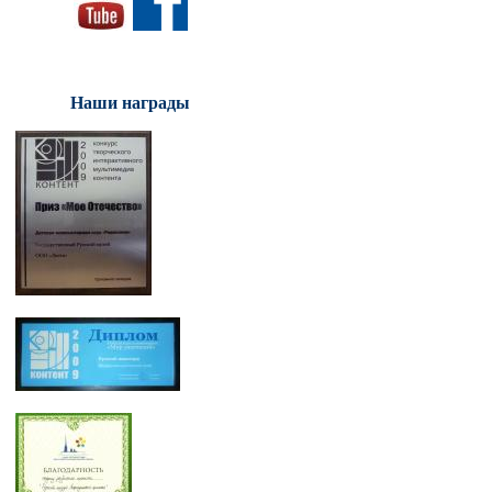
Наши награды