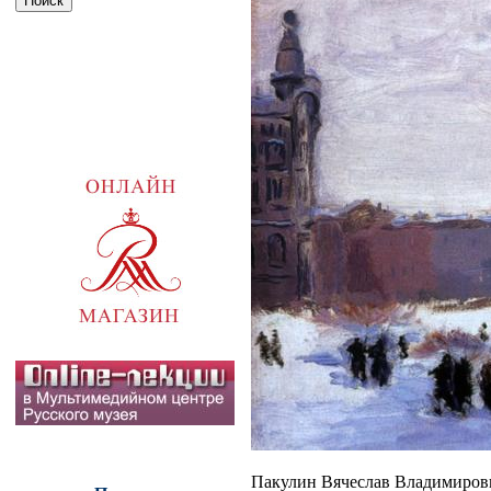
Пакулин Вячеслав Владимиров