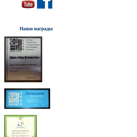
Наши награды