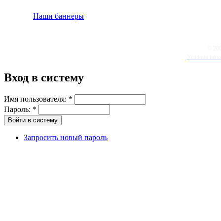
Наши баннеры
© 20
Условия испо
Вход в систему
Имя пользователя:
*
Пароль:
*
Запросить новый пароль