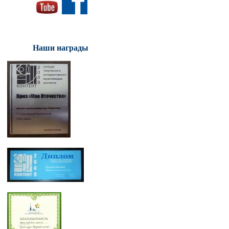
Наши награды