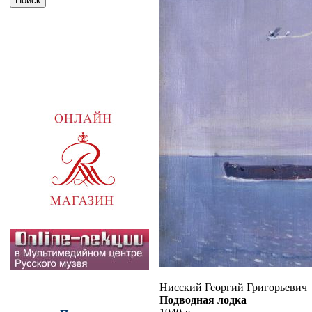
Нисский Георгий Григорьевич
Подводная лодка