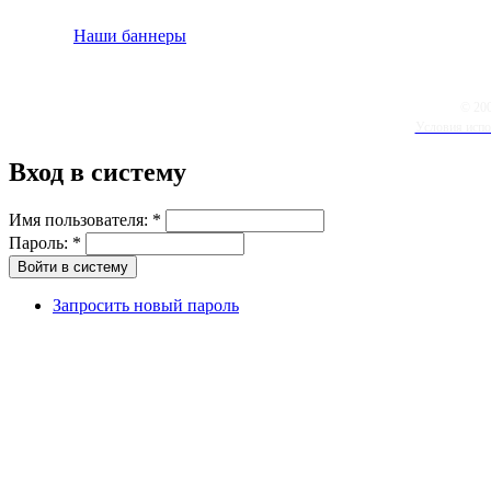
Наши баннеры
© 20
Условия испо
Вход в систему
Имя пользователя:
*
Пароль:
*
Запросить новый пароль