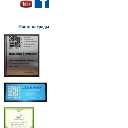
Наши награды