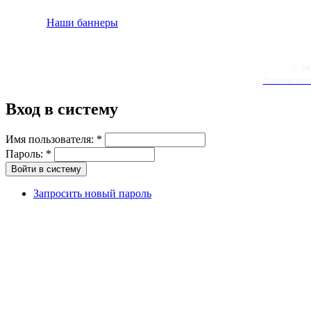
Наши баннеры
© 20
Условия испо
Вход в систему
Имя пользователя:
*
Пароль:
*
Запросить новый пароль