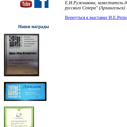
Е.И.Ружникова, заместитель д
русского Севера" (Архангельск)
Вернуться к выставке И.Е.Репи
Наши награды