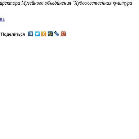
иректора Музейного объединения "Художественная культура
на
Поделиться