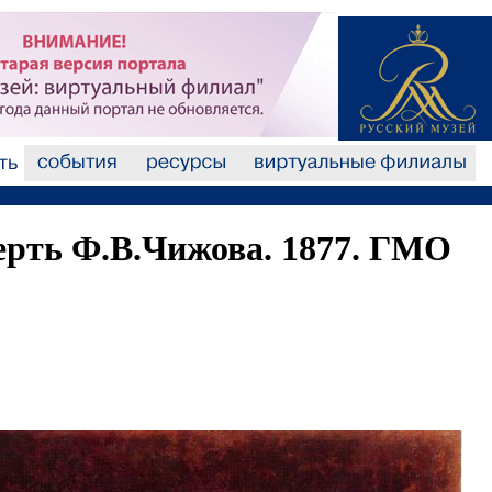
ерть Ф.В.Чижова. 1877. ГМО