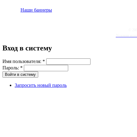
Наши баннеры
© 20
Условия испо
Вход в систему
Имя пользователя:
*
Пароль:
*
Запросить новый пароль