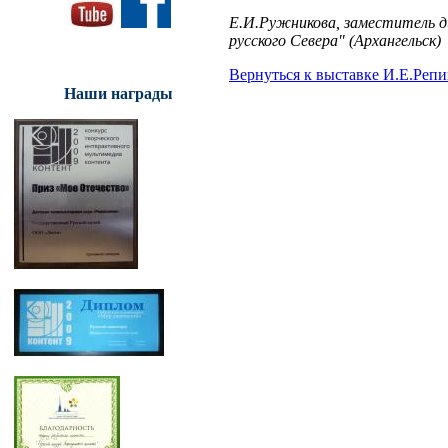
Е.И.Ружникова, заместитель д
русского Севера" (Архангельск)
Вернуться к выставке И.Е.Репи
Наши награды