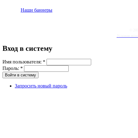
Наши баннеры
© 20
Условия испо
Вход в систему
Имя пользователя:
*
Пароль:
*
Запросить новый пароль