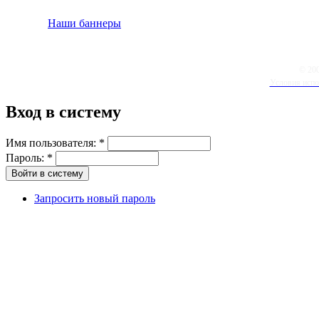
Наши баннеры
© 20
Условия испо
Вход в систему
Имя пользователя:
*
Пароль:
*
Запросить новый пароль