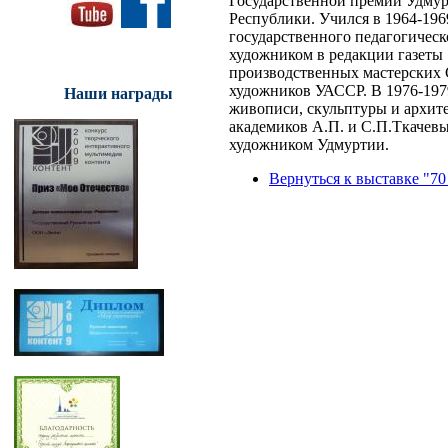
Государственной премии Удмур
Республики. Учился в 1964-196
государственного педагогическо
художником в редакции газеты 
производственных мастерских 
художников УАССР. В 1976-197
Наши награды
живописи, скульптуры и архит
академиков А.П. и С.П.Ткачевы
художником Удмуртии.
Вернуться к выставке "70