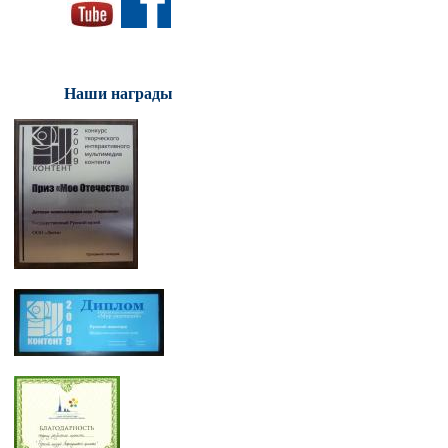
Наши награды