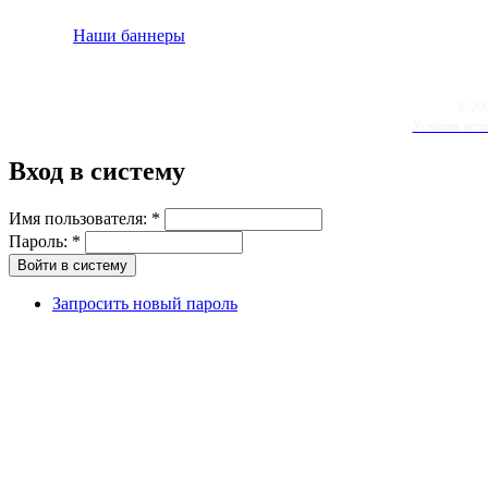
Наши баннеры
© 20
Условия испо
Вход в систему
Имя пользователя:
*
Пароль:
*
Запросить новый пароль