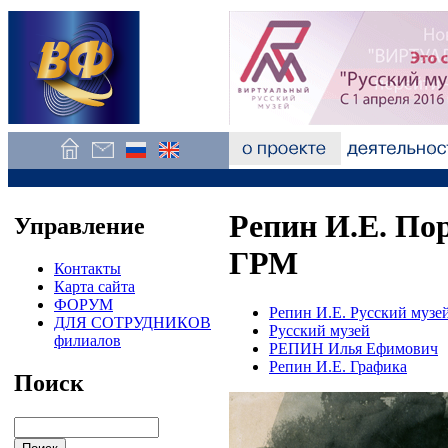
Репин И.Е. Пор
Управление
ГРМ
Контакты
Карта сайта
ФОРУМ
Репин И.Е. Русский музе
ДЛЯ СОТРУДНИКОВ
Русский музей
филиалов
РЕПИН Илья Ефимович
Репин И.Е. Графика
Поиск