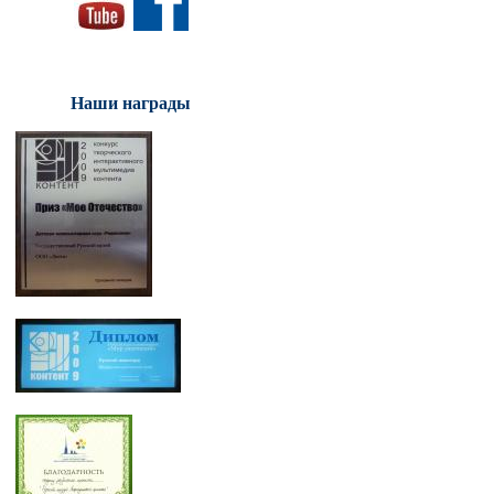
Наши награды