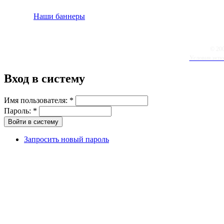
Наши баннеры
© 20
Условия испо
Вход в систему
Имя пользователя:
*
Пароль:
*
Запросить новый пароль