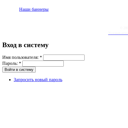
Наши баннеры
© 20
Условия испо
Вход в систему
Имя пользователя:
*
Пароль:
*
Запросить новый пароль