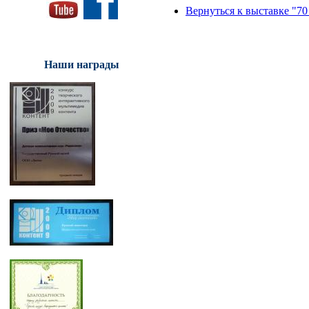
Вернуться к выставке "70
Наши награды