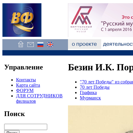
Безин И.К. Пор
Управление
Контакты
"70 лет Победы" из соб
Карта сайта
70 лет Победы
ФОРУМ
Графика
ДЛЯ СОТРУДНИКОВ
Мурманск
филиалов
Поиск