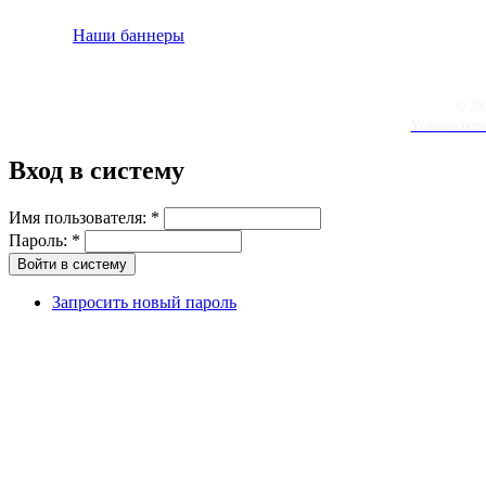
Наши баннеры
© 20
Условия испо
Вход в систему
Имя пользователя:
*
Пароль:
*
Запросить новый пароль